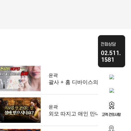
윤곽
괄사 + 홈 디바이스의 실체
윤곽
외모 따지고 애인 만나세요!