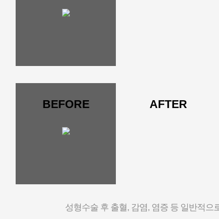
BEFORE
AFTER
성형수술 후 출혈, 감염, 염증 등 일반적